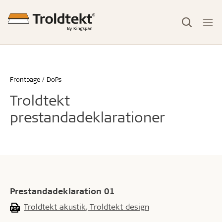
Frontpage
DoPs
Troldtekt
prestandadeklarationer
Prestandadeklaration 01
Troldtekt akustik, Troldtekt design