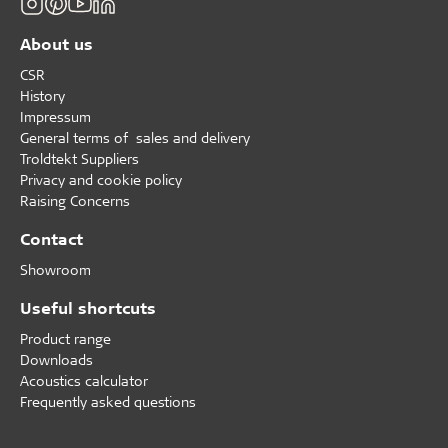
About us
CSR
History
Impressum
General terms of sales and delivery
Troldtekt Suppliers
Privacy and cookie policy
Raising Concerns
Contact
Showroom
Useful shortcuts
Product range
Downloads
Acoustics calculator
Frequently asked questions